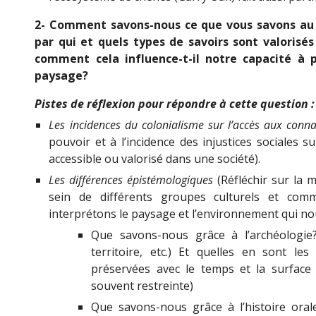
2- Comment savons-nous ce que vous savons au 
par qui et quels types de savoirs sont valorisés
comment cela influence-t-il notre capacité à pe
paysage?
Pistes de réflexion pour répondre à cette question :
Les incidences du colonialisme sur l’accès aux conn
pouvoir et à l’incidence des injustices sociales s
accessible ou valorisé dans une société).
Les différences épistémologiques
(Réfléchir sur la 
sein de différents groupes culturels et com
interprétons le paysage et l’environnement qui no
Que savons-nous grâce à l’archéologie? (
territoire, etc.) Et quelles en sont le
préservées avec le temps et la surface f
souvent restreinte)
Que savons-nous grâce à l’histoire ora