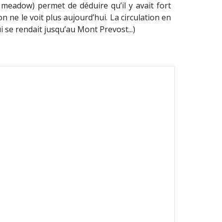
meadow) permet de déduire qu’il y avait fort
ne le voit plus aujourd’hui. La circulation en
 se rendait jusqu’au Mont Prevost...)